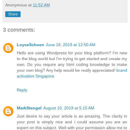
Anonymous
at
11:52 AM
Share
3 comments:
LoyceSchoen
June 18, 2019 at 12:50 AM
Hello are using Wordpress for your blog platform? I'm new
to the blog world but I'm trying to get started and create my
own. Do you require any html coding knowledge to make
your own blog? Any help would be really appreciated!
brand
activation Singapore
Reply
MarkStengel
August 10, 2019 at 5:15 AM
Just desire to say your article is as amazing. The clarity in
your post is simply nice and i could assume you are an
expert on this subject. Well with your permission allow me to