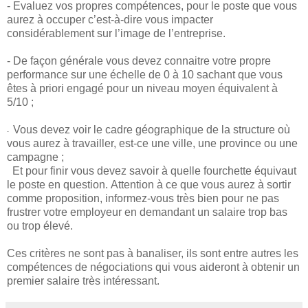
- Evaluez vos propres compétences, pour le poste que vous
aurez à occuper c’est-à-dire vous impacter
considérablement sur l’image de l’entreprise.
- De façon générale vous devez connaitre votre propre
performance sur une échelle de 0 à 10 sachant que vous
êtes à priori engagé pour un niveau moyen équivalent à
5/10 ;
Vous devez voir le cadre géographique de la structure où
-
vous aurez à travailler, est-ce une ville, une province ou une
campagne ;
Et pour finir vous devez savoir à quelle fourchette équivaut
le poste en question.
Attention à ce que vous aurez à sortir
comme proposition, informez-vous très bien pour ne pas
frustrer votre employeur en demandant un salaire trop bas
ou trop élevé.
Ces critères ne sont pas à banaliser, ils sont entre autres les
compétences de négociations qui vous aideront à obtenir un
premier salaire très intéressant.