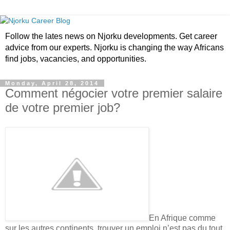
Follow the lates news on Njorku developments. Get career
advice from our experts. Njorku is changing the way Africans
find jobs, vacancies, and opportunities.
Monday, April 28, 2014
Comment négocier votre premier salaire
de votre premier job?
En Afrique comme
sur les autres continents, trouver un emploi n’est pas du tout